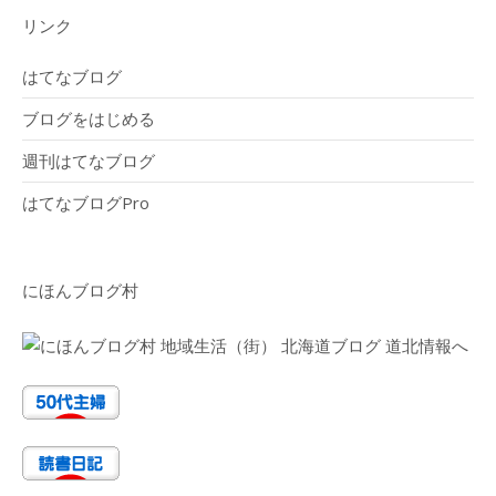
リンク
はてなブログ
ブログをはじめる
週刊はてなブログ
はてなブログPro
にほんブログ村