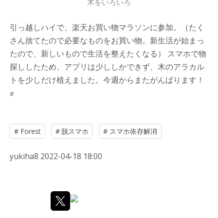
木をいろいろ
引っ越しハイで、楽天お買い物マラソンに参加。（たく
さん捨てたので必要なものをお買い物。新生活が始まっ
たので、新しいもので生活を整えたくなる） スマホで物
探ししたため、アプリは少ししかできず、木のアラカル
トを少しだけ植えました。今週からまたがんばります！
✊
#
Forest
#
脱スマホ
#
スマホ依存解消
yukiha8
2022-04-18 18:00