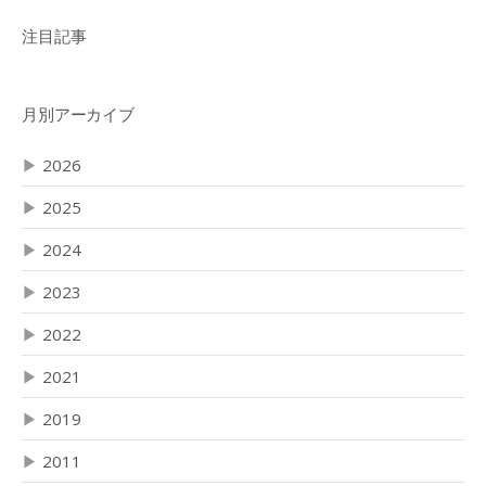
注目記事
月別アーカイブ
▶
2026
▶
2025
▶
2024
▶
2023
▶
2022
▶
2021
▶
2019
▶
2011