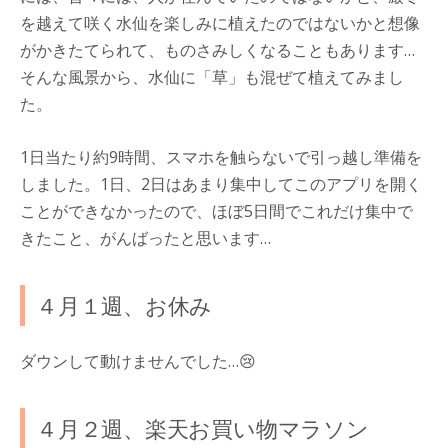
を越えて咲く水仙を楽しみに植えたのではないかと想像
がかきたてられて、ものさみしくなることもあります…
そんな風景から、水仙に「草」も混ぜて植えてみまし
た。
1日当たり約9時間、スマホを触らないで引っ越し準備を
しました。1日、2日はあまり集中してこのアプリを開く
ことができなかったので、ほぼ5日間でこれだけ集中で
きたこと、がんばったと思います…
４月１週、お休み
ダウンして動けませんでした…😢
４月２週、楽天お買い物マラソン