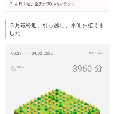
４月２週、楽天お買い物マラソン
３月最終週、引っ越し、水仙を植えま
した